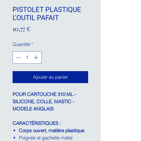
PISTOLET PLASTIQUE
L'OUTIL PAFAIT
Prix
10,77 €
Quantité
*
Ajouter au panier
POUR CARTOUCHE 310 ML -
SILICONE, COLLE, MASTIC -
MODELE ANGLAIS
CARACTÉRISTIQUES :
Corps ouvert, matière plastique
.
Poignée et gachette métal