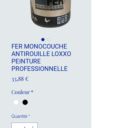
FER MONOCOUCHE
ANTIROUILLE LOXXO
PEINTURE
PROFESSIONNELLE
Prix
33,88 €
Couleur
*
Quantité
*