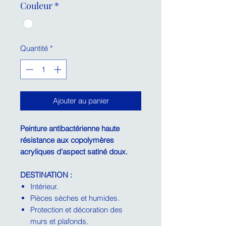
Couleur
*
Quantité
*
Ajouter au panier
Peinture antibactérienne haute
résistance aux copolymères
acryliques d'aspect satiné doux.
DESTINATION :
Intérieur.
Pièces sèches et humides.
Protection et décoration des
murs et plafonds.