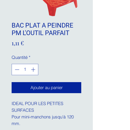
BAC PLAT A PEINDRE
PM L'OUTIL PARFAIT
Prix
1,11 €
Quantité
*
Ajouter au panier
IDEAL POUR LES PETITES
SURFACES
Pour mini-manchons jusqu'à 120
mm.