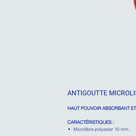
ANTIGOUTTE MICROLIS
HAUT POUVOIR ABSORBANT ET
CARACTÉRISTIQUES :
Microfibre polyester 10 mm.